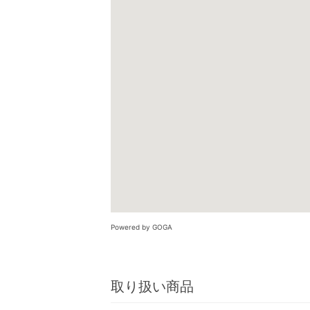
Powered by GOGA
取り扱い商品