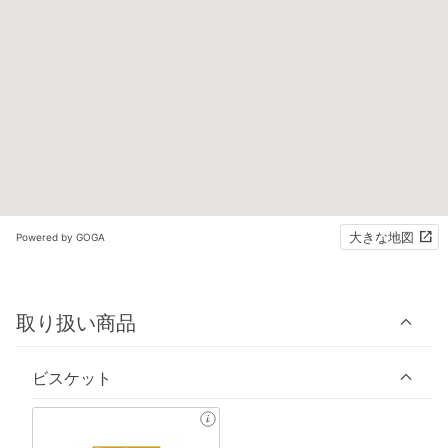
大きな地図
Powered by GOGA
取り扱い商品
ビスケット