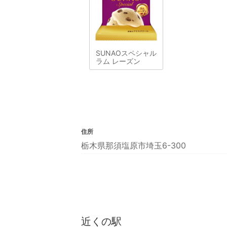
SUNAOスペシャル
ラム レーズン
住所
栃木県那須塩原市埼玉6-300
近くの駅