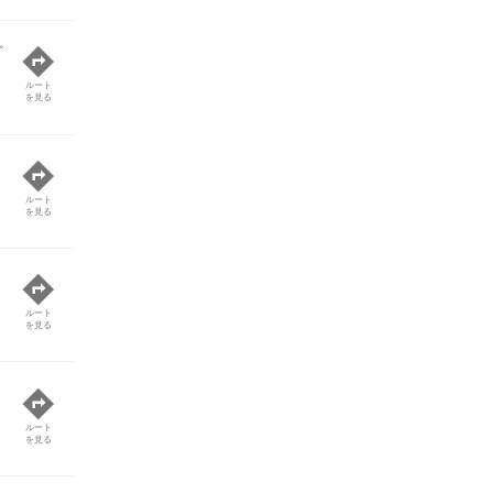
ど
ルート
を見る
ルート
を見る
ルート
を見る
ルート
を見る