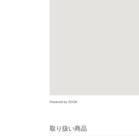
Powered by GOGA
取り扱い商品