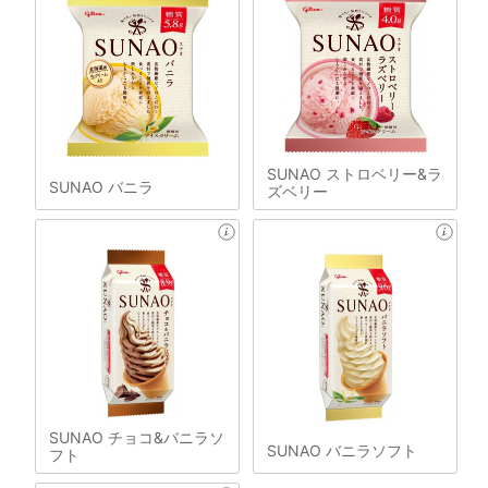
SUNAO ストロベリー&ラ
SUNAO バニラ
ズベリー
SUNAO チョコ&バニラソ
SUNAO バニラソフト
フト