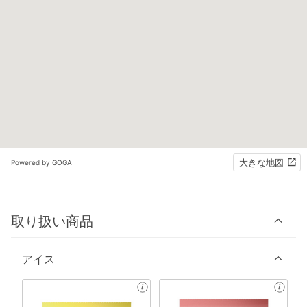
大きな地図
Powered by GOGA
取り扱い商品
アイス