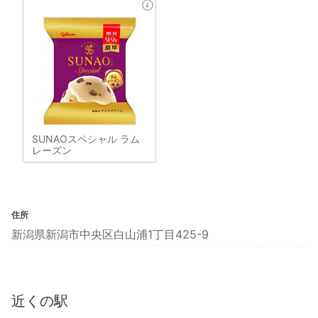
SUNAOスペシャル ラム
レーズン
住所
新潟県新潟市中央区白山浦1丁目425-9
近くの駅