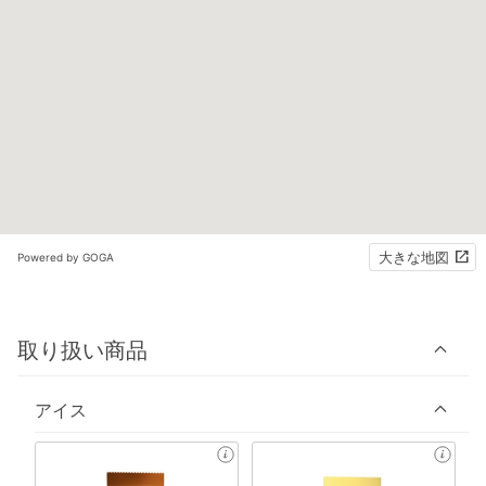
大きな地図
Powered by GOGA
取り扱い商品
アイス