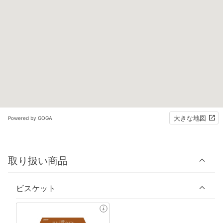
大きな地図
Powered by GOGA
取り扱い商品
ビスケット