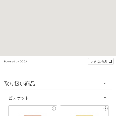
大きな地図
Powered by GOGA
取り扱い商品
ビスケット