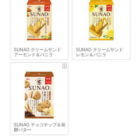
SUNAO クリームサンド
SUNAO クリームサンド
アーモンド＆バニラ
レモン＆バニラ
SUNAO チョコチップ＆発
酵バター