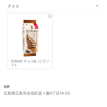
アイス
SUNAO チョコ&バニラソ
フト
住所
広島県広島市佐伯区楽々園4丁目14-25