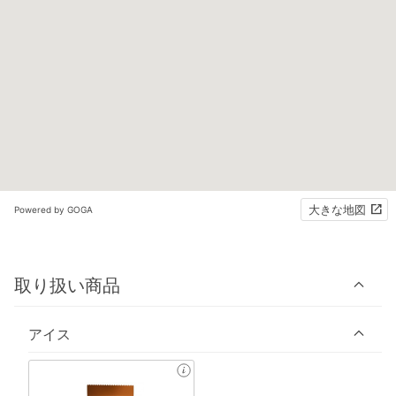
大きな地図
Powered by GOGA
取り扱い商品
アイス