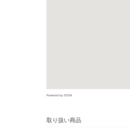
Powered by GOGA
取り扱い商品