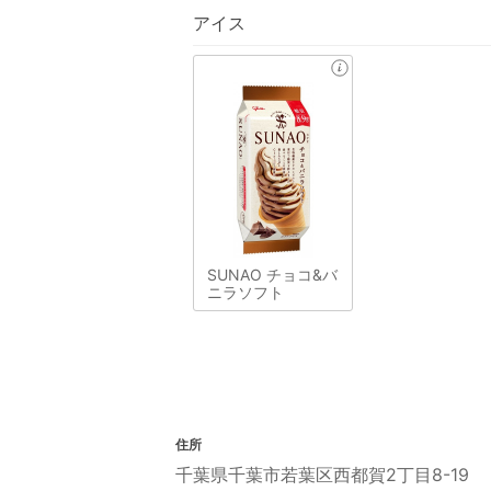
アイス
SUNAO チョコ&バ
ニラソフト
住所
千葉県千葉市若葉区西都賀2丁目8-19