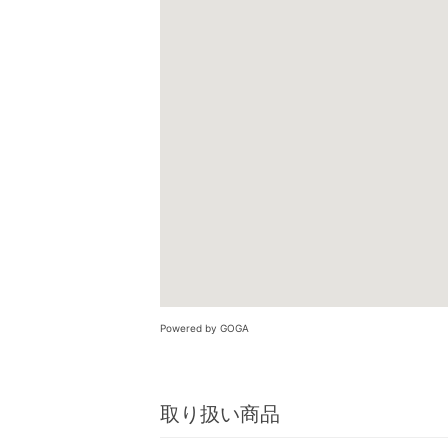
Powered by GOGA
取り扱い商品