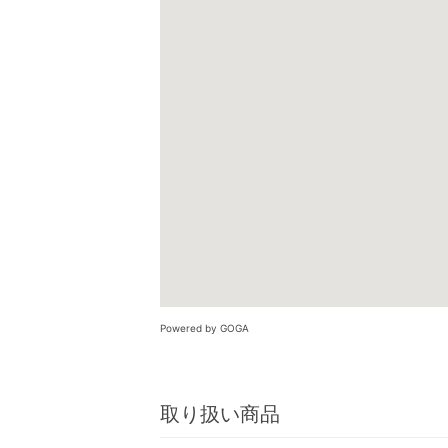
Powered by GOGA
取り扱い商品