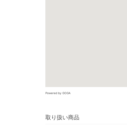
Powered by GOGA
取り扱い商品