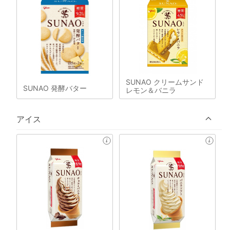
SUNAO クリームサンド
SUNAO 発酵バター
レモン＆バニラ
アイス