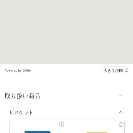
大きな地図
Powered by GOGA
取り扱い商品
ビスケット