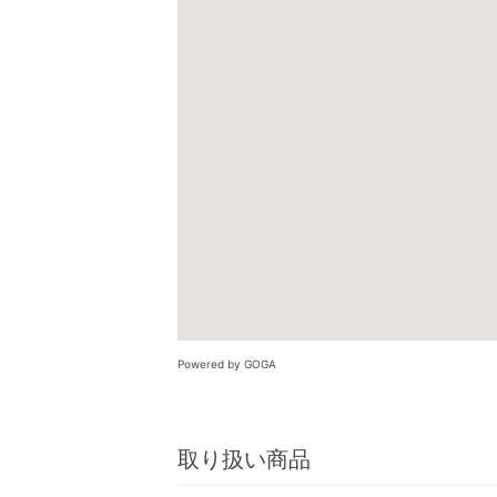
Powered by GOGA
取り扱い商品