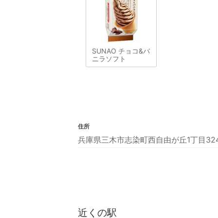
SUNAO チョコ&バ
ニラソフト
住所
兵庫県三木市志染町西自由が丘1丁目32
近くの駅