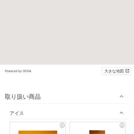
大きな地図
Powered by GOGA
取り扱い商品
アイス