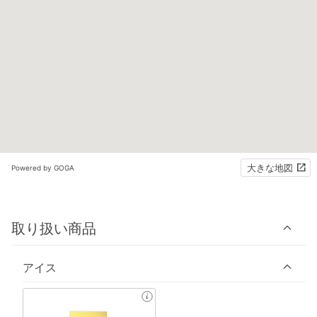
大きな地図
Powered by GOGA
取り扱い商品
アイス