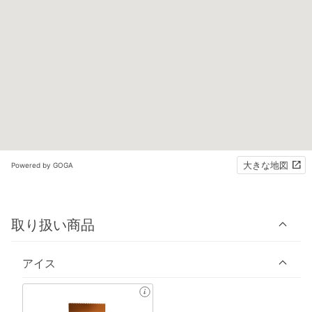
大きな地図
Powered by GOGA
取り扱い商品
アイス