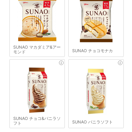
SUNAO マカダミア&アー
SUNAO チョコモナカ
モンド
SUNAO チョコ&バニラソ
SUNAO バニラソフト
フト