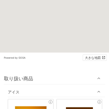
大きな地図
Powered by GOGA
取り扱い商品
アイス