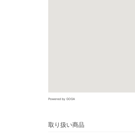
Powered by GOGA
取り扱い商品