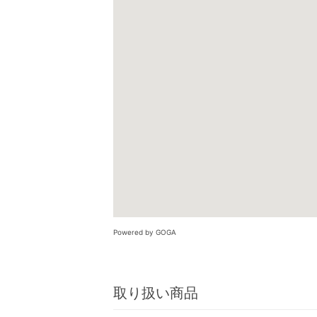
Powered by GOGA
取り扱い商品