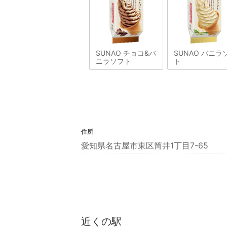
SUNAO チョコ&バ
SUNAO バニラ
ニラソフト
ト
住所
愛知県名古屋市東区筒井1丁目7-65
近くの駅