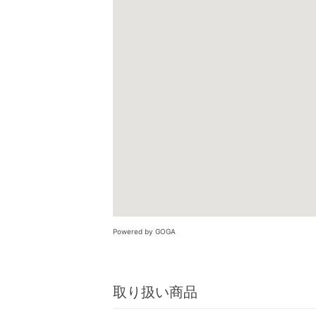
Powered by GOGA
取り扱い商品