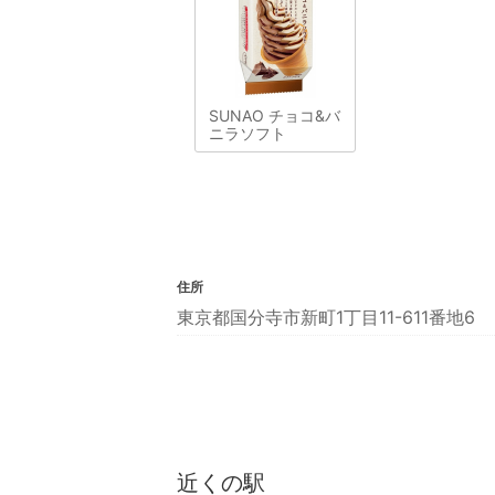
SUNAO チョコ&バ
ニラソフト
住所
東京都国分寺市新町1丁目11-611番地6
近くの駅