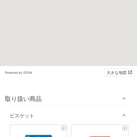
大きな地図
Powered by GOGA
取り扱い商品
ビスケット