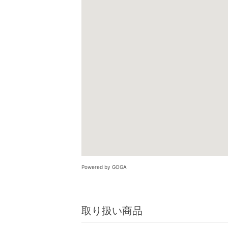
Powered by GOGA
取り扱い商品