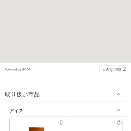
大きな地図
Powered by GOGA
取り扱い商品
アイス