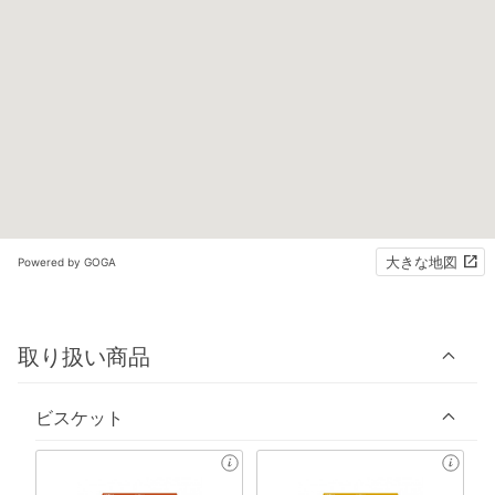
大きな地図
Powered by GOGA
取り扱い商品
ビスケット