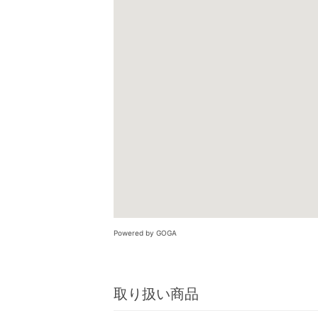
Powered by GOGA
取り扱い商品