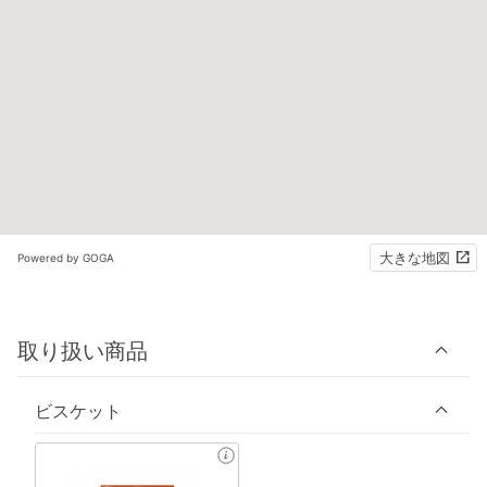
大きな地図
Powered by GOGA
取り扱い商品
ビスケット