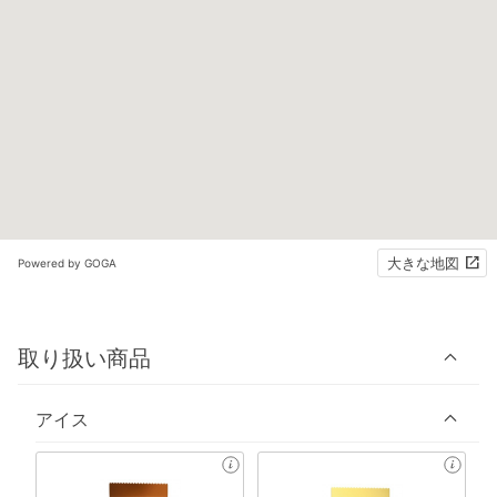
大きな地図
Powered by GOGA
取り扱い商品
アイス