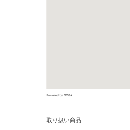
Powered by GOGA
取り扱い商品