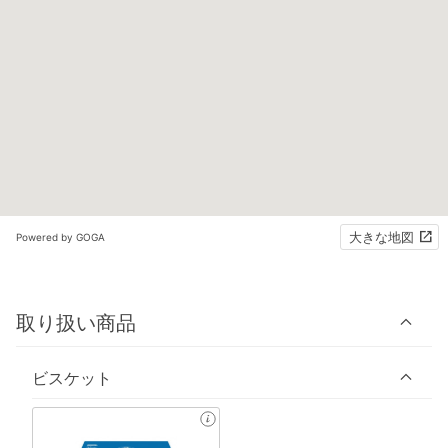
大きな地図
Powered by GOGA
取り扱い商品
ビスケット