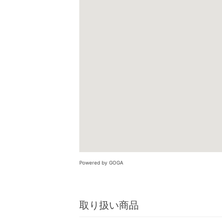
Powered by GOGA
取り扱い商品