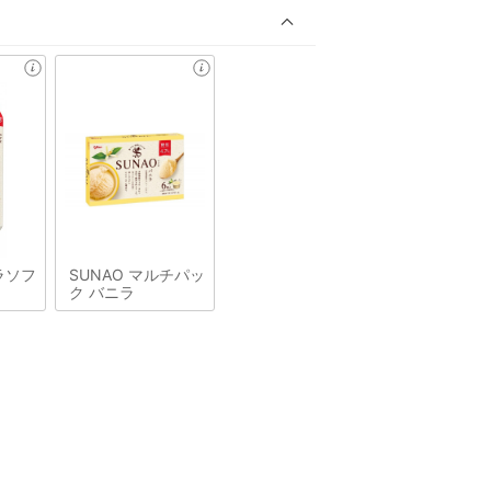
ラソフ
SUNAO マルチパッ
ク バニラ