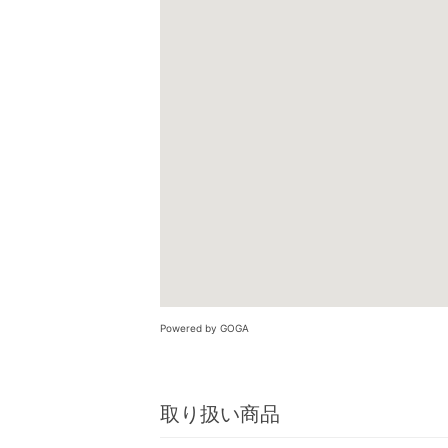
Powered by GOGA
取り扱い商品