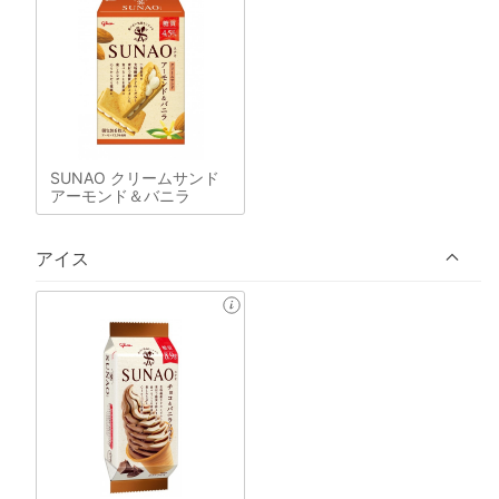
SUNAO クリームサンド
アーモンド＆バニラ
アイス