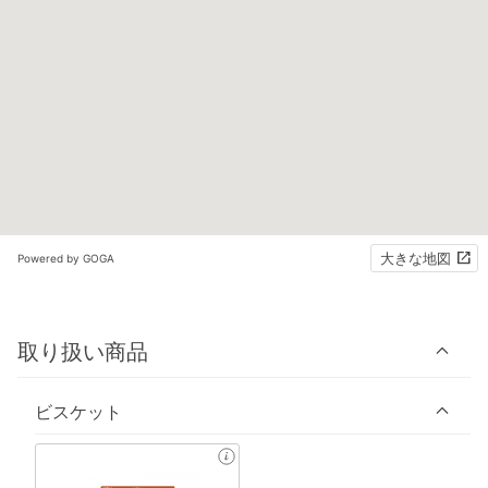
大きな地図
Powered by GOGA
取り扱い商品
ビスケット