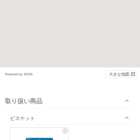
大きな地図
Powered by GOGA
取り扱い商品
ビスケット