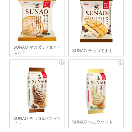
SUNAO マカダミア&アー
SUNAO チョコモナカ
モンド
SUNAO チョコ&バニラソ
SUNAO バニラソフト
フト