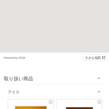
大きな地図
Powered by GOGA
取り扱い商品
アイス