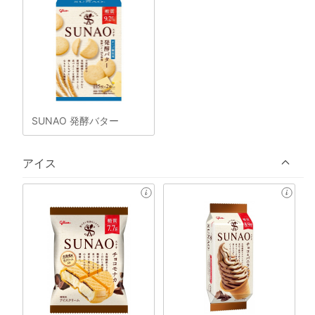
SUNAO 発酵バター
アイス