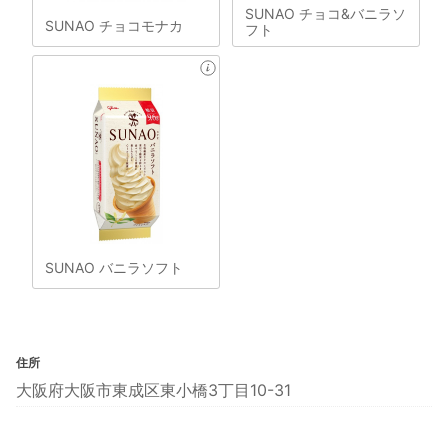
SUNAO チョコ&バニラソ
SUNAO チョコモナカ
フト
SUNAO バニラソフト
住所
大阪府大阪市東成区東小橋3丁目10-31