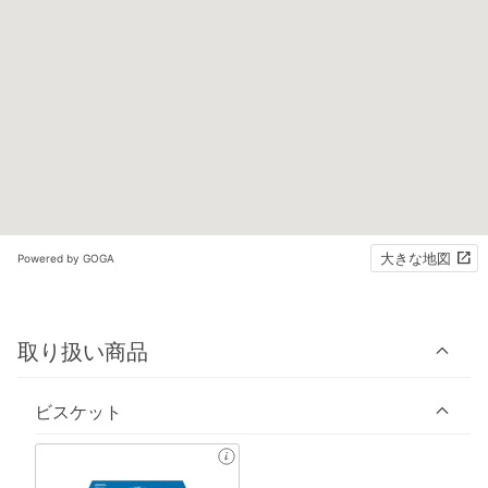
大きな地図
Powered by GOGA
取り扱い商品
ビスケット