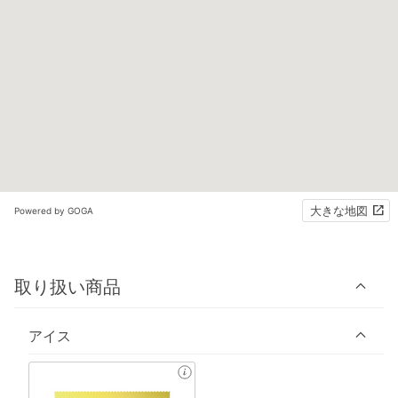
大きな地図
Powered by GOGA
取り扱い商品
アイス