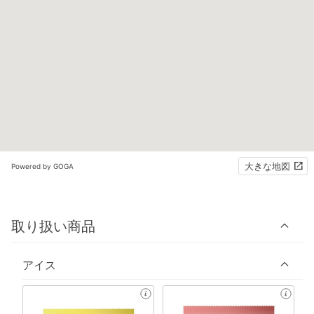
大きな地図
Powered by GOGA
取り扱い商品
アイス