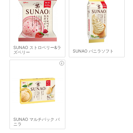
SUNAO ストロベリー&ラ
SUNAO バニラソフト
ズベリー
SUNAO マルチパック バ
ニラ