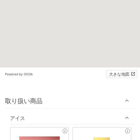
大きな地図
Powered by GOGA
取り扱い商品
アイス