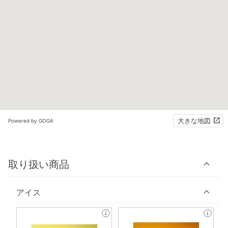
大きな地図
Powered by GOGA
取り扱い商品
アイス