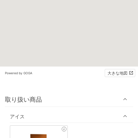
大きな地図
Powered by GOGA
取り扱い商品
アイス