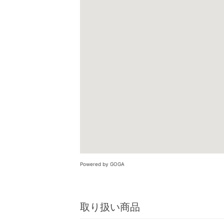
Powered by GOGA
取り扱い商品