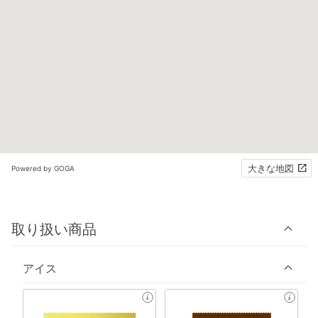
大きな地図
Powered by GOGA
取り扱い商品
アイス