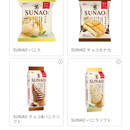
SUNAO バニラ
SUNAO チョコモナカ
SUNAO チョコ&バニラソ
SUNAO バニラソフト
フト