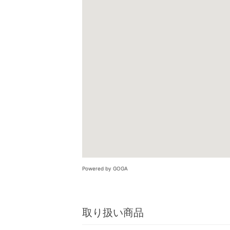
Powered by GOGA
取り扱い商品