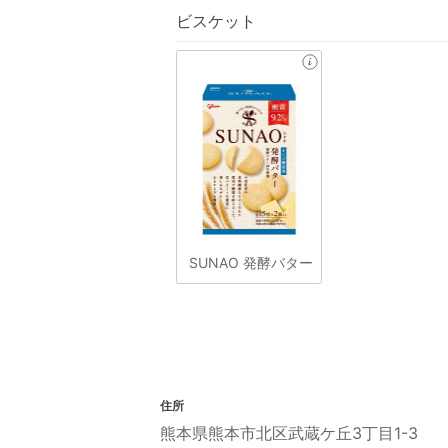
ビスケット
SUNAO 発酵バター
住所
熊本県熊本市北区武蔵ケ丘3丁目1-3