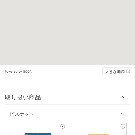
大きな地図
Powered by GOGA
取り扱い商品
ビスケット