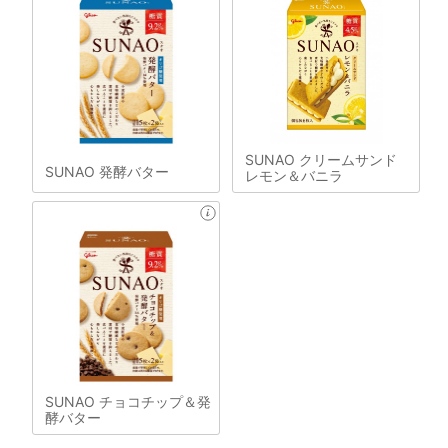
SUNAO クリームサンド
SUNAO 発酵バター
レモン＆バニラ
SUNAO チョコチップ＆発
酵バター