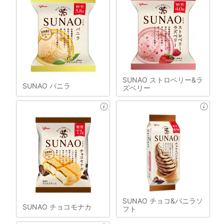
SUNAO ストロベリー&ラ
SUNAO バニラ
ズベリー
SUNAO チョコ&バニラソ
SUNAO チョコモナカ
フト