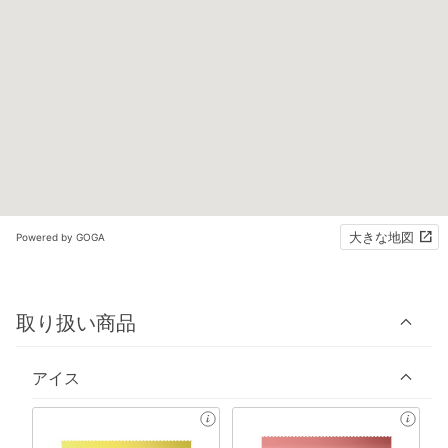
大きな地図
Powered by GOGA
取り扱い商品
アイス