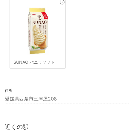
SUNAO バニラソフト
住所
愛媛県西条市三津屋208
近くの駅