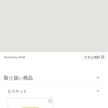
大きな地図
Powered by GOGA
取り扱い商品
ビスケット