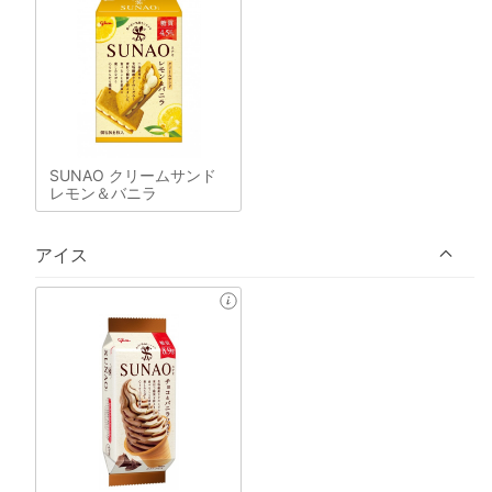
SUNAO クリームサンド
レモン＆バニラ
アイス