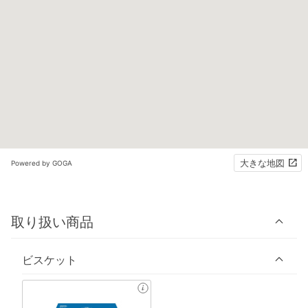
大きな地図
Powered by GOGA
取り扱い商品
ビスケット