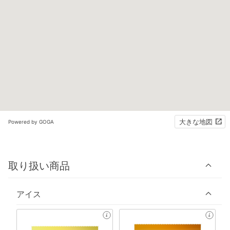
大きな地図
Powered by GOGA
取り扱い商品
アイス