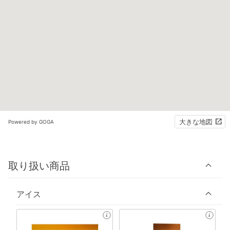
大きな地図
Powered by GOGA
取り扱い商品
アイス